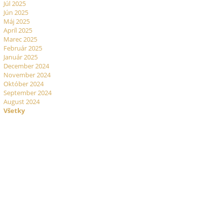
Júl 2025
Jún 2025
Máj 2025
Apríl 2025
Marec 2025
Február 2025
Január 2025
December 2024
November 2024
Október 2024
September 2024
August 2024
Všetky