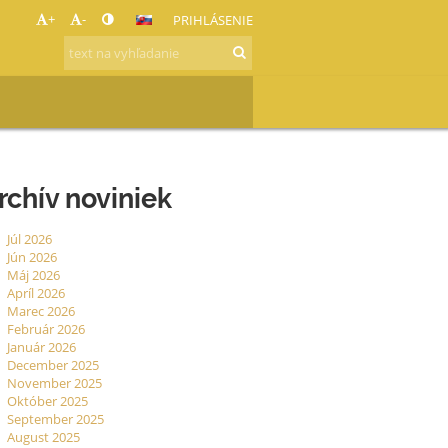
+
-
PRIHLÁSENIE
rchív noviniek
Júl 2026
Jún 2026
Máj 2026
Apríl 2026
Marec 2026
Február 2026
Január 2026
December 2025
November 2025
Október 2025
September 2025
August 2025