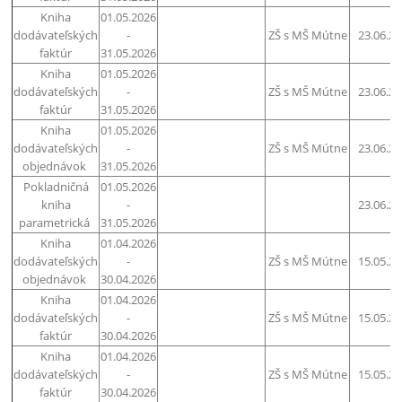
Kniha
01.05.2026
dodávateľských
-
ZŠ s MŠ Mútne
23.06.2
faktúr
31.05.2026
Kniha
01.05.2026
dodávateľských
-
ZŠ s MŠ Mútne
23.06.2
faktúr
31.05.2026
Kniha
01.05.2026
dodávateľských
-
ZŠ s MŠ Mútne
23.06.2
objednávok
31.05.2026
Pokladničná
01.05.2026
kniha
-
23.06.2
parametrická
31.05.2026
Kniha
01.04.2026
dodávateľských
-
ZŠ s MŠ Mútne
15.05.2
objednávok
30.04.2026
Kniha
01.04.2026
dodávateľských
-
ZŠ s MŠ Mútne
15.05.2
faktúr
30.04.2026
Kniha
01.04.2026
dodávateľských
-
ZŠ s MŠ Mútne
15.05.2
faktúr
30.04.2026