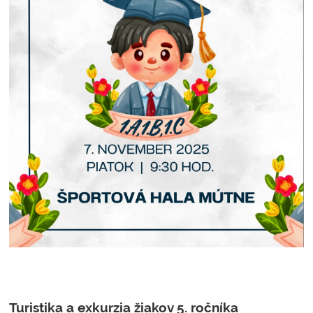
Turistika a exkurzia žiakov 5. ročníka